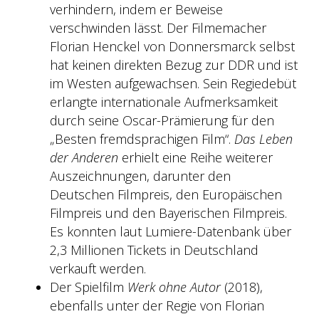
verhindern, indem er Beweise
verschwinden lässt. Der Filmemacher
Florian Henckel von Donnersmarck selbst
hat keinen direkten Bezug zur DDR und ist
im Westen aufgewachsen. Sein Regiedebüt
erlangte internationale Aufmerksamkeit
durch seine Oscar-Prämierung für den
„Besten fremdsprachigen Film“.
Das Leben
der Anderen
erhielt eine Reihe weiterer
Auszeichnungen, darunter den
Deutschen Filmpreis, den Europäischen
Filmpreis und den Bayerischen Filmpreis.
Es konnten laut Lumiere-Datenbank über
2,3 Millionen Tickets in Deutschland
verkauft werden.
Der Spielfilm
Werk ohne Autor
(2018),
ebenfalls unter der Regie von Florian