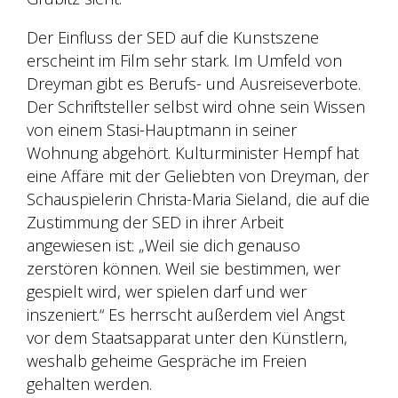
Der Einfluss der SED auf die Kunstszene
erscheint im Film sehr stark. Im Umfeld von
Dreyman gibt es Berufs- und Ausreiseverbote.
Der Schriftsteller selbst wird ohne sein Wissen
von einem Stasi-Hauptmann in seiner
Wohnung abgehört. Kulturminister Hempf hat
eine Affäre mit der Geliebten von Dreyman, der
Schauspielerin Christa-Maria Sieland, die auf die
Zustimmung der SED in ihrer Arbeit
angewiesen ist: „Weil sie dich genauso
zerstören können. Weil sie bestimmen, wer
gespielt wird, wer spielen darf und wer
inszeniert.“ Es herrscht außerdem viel Angst
vor dem Staatsapparat unter den Künstlern,
weshalb geheime Gespräche im Freien
gehalten werden.