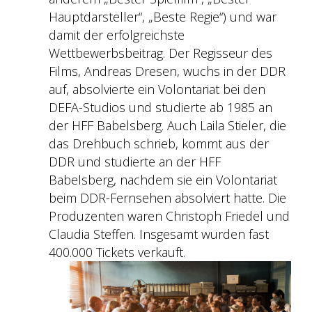
Hauptdarsteller“, „Beste Regie“) und war
damit der erfolgreichste
Wettbewerbsbeitrag. Der Regisseur des
Films, Andreas Dresen, wuchs in der DDR
auf, absolvierte ein Volontariat bei den
DEFA-Studios und studierte ab 1985 an
der HFF Babelsberg. Auch Laila Stieler, die
das Drehbuch schrieb, kommt aus der
DDR und studierte an der HFF
Babelsberg, nachdem sie ein Volontariat
beim DDR-Fernsehen absolviert hatte. Die
Produzenten waren Christoph Friedel und
Claudia Steffen. Insgesamt wurden fast
400.000 Tickets verkauft.