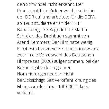
den Schwindel nicht erkennt. Der
Produzent Tom Zickler wuchs selbst in
der DDR auf und arbeitete für die DEFA,
ab 1988 studierte er an der HFF
Babelsberg. Die Regie führte Martin
Schreier, das Drehbuch stammt von
Arend Remmers. Der Film hatte wenig
Kinobesucher zu verzeichnen und wurde
zwar in die Vorauswahl des Deutschen
Filmpreises (2020) aufgenommen, bei der
Bekanntgabe der regulären
Nominierungen jedoch nicht
berücksichtigt. Seit Veröffentlichung des
Filmes wurden über 130.000 Tickets
verkauft.