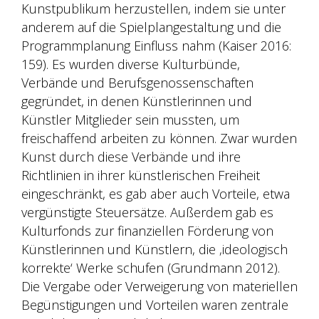
Kunstpublikum herzustellen, indem sie unter
anderem auf die Spielplangestaltung und die
Programmplanung Einfluss nahm (Kaiser 2016:
159). Es wurden diverse Kulturbünde,
Verbände und Berufsgenossenschaften
gegründet, in denen Künstlerinnen und
Künstler Mitglieder sein mussten, um
freischaffend arbeiten zu können. Zwar wurden
Kunst durch diese Verbände und ihre
Richtlinien in ihrer künstlerischen Freiheit
eingeschränkt, es gab aber auch Vorteile, etwa
vergünstigte Steuersätze. Außerdem gab es
Kulturfonds zur finanziellen Förderung von
Künstlerinnen und Künstlern, die ‚ideologisch
korrekte‘ Werke schufen (Grundmann 2012).
Die Vergabe oder Verweigerung von materiellen
Begünstigungen und Vorteilen waren zentrale