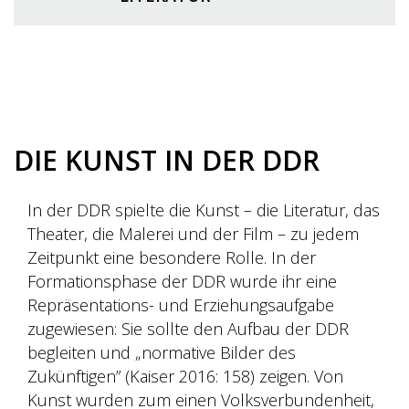
DIE KUNST IN DER DDR
In der DDR spielte die Kunst – die Literatur, das
Theater, die Malerei und der Film – zu jedem
Zeitpunkt eine besondere Rolle. In der
Formationsphase der DDR wurde ihr eine
Repräsentations- und Erziehungsaufgabe
zugewiesen: Sie sollte den Aufbau der DDR
begleiten und „normative Bilder des
Zukünftigen” (Kaiser 2016: 158) zeigen. Von
Kunst wurden zum einen Volksverbundenheit,