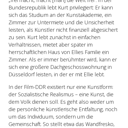
Bundesrepublik lebt Kurt privilegiert: Er kann
sich das Studium an der Kunstakademie, ein
Zimmer zur Untermiete und die Unsicherheit
leisten, als Künstler nicht finanziell abgesichert
zu sein. Kurt lebt zunächst in einfachen
Verhältnissen, mietet aber später im
herrschaftlichen Haus von Ellies Familie ein
Zimmer. Als er immer berühmter wird, kann er
sich eine größere Dachgeschosswohnung in
Düsseldorf leisten, in der er mit Ellie lebt.
In der Film-DDR existiert nur eine Kunstform:
der Sozialistische Realismus – eine Kunst, die
dem Volk dienen soll. Es geht also weder um
die persönliche künstlerische Entfaltung, noch
um das Individuum, sondern um die
Gemeinschaft. So stellt etwa das Wandfresko,