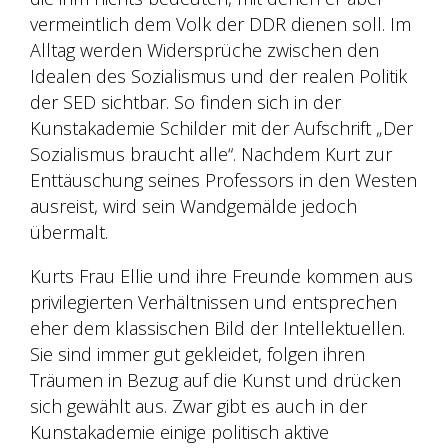
vermeintlich dem Volk der DDR dienen soll. Im
Alltag werden Widersprüche zwischen den
Idealen des Sozialismus und der realen Politik
der SED sichtbar. So finden sich in der
Kunstakademie Schilder mit der Aufschrift „Der
Sozialismus braucht alle“. Nachdem Kurt zur
Enttäuschung seines Professors in den Westen
ausreist, wird sein Wandgemälde jedoch
übermalt.
Kurts Frau Ellie und ihre Freunde kommen aus
privilegierten Verhältnissen und entsprechen
eher dem klassischen Bild der Intellektuellen.
Sie sind immer gut gekleidet, folgen ihren
Träumen in Bezug auf die Kunst und drücken
sich gewählt aus. Zwar gibt es auch in der
Kunstakademie einige politisch aktive