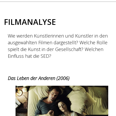
FILMANALYSE
Wie werden Künstlerinnen und Künstler in den
ausgewählten Filmen dargestellt? Welche Rolle
spielt die Kunst in der Gesellschaft? Welchen
Einfluss hat die SED?
Das Leben der Anderen (2006)