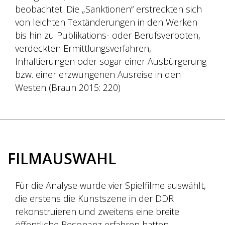
beobachtet. Die „Sanktionen“ erstreckten sich
von leichten Textänderungen in den Werken
bis hin zu Publikations- oder Berufsverboten,
verdeckten Ermittlungsverfahren,
Inhaftierungen oder sogar einer Ausbürgerung
bzw. einer erzwungenen Ausreise in den
Westen (Braun 2015: 220)
FILMAUSWAHL
Für die Analyse wurde vier Spielfilme auswählt,
die erstens die Kunstszene in der DDR
rekonstruieren und zweitens eine breite
öffentliche Resonanz erfahren hatten.