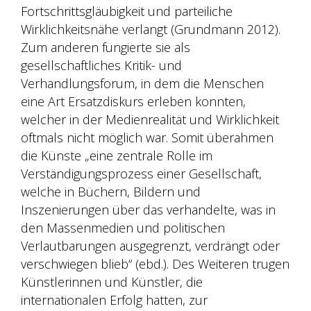
Fortschrittsgläubigkeit und parteiliche
Wirklichkeitsnähe verlangt (Grundmann 2012).
Zum anderen fungierte sie als
gesellschaftliches Kritik- und
Verhandlungsforum, in dem die Menschen
eine Art Ersatzdiskurs erleben konnten,
welcher in der Medienrealität und Wirklichkeit
oftmals nicht möglich war. Somit überahmen
die Künste „eine zentrale Rolle im
Verständigungsprozess einer Gesellschaft,
welche in Büchern, Bildern und
Inszenierungen über das verhandelte, was in
den Massenmedien und politischen
Verlautbarungen ausgegrenzt, verdrängt oder
verschwiegen blieb“ (ebd.). Des Weiteren trugen
Künstlerinnen und Künstler, die
internationalen Erfolg hatten, zur