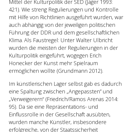
Mittel der Kulturpolitik der SED (Jäger 1993:
421). Wie streng Regulierungen und Kontrolle
mit Hilfe von Richtlinien ausgeführt wurden, war
auch abhängig von der jeweiligen politischen
Führung der DDR und dem gesellschaftlichen
Klima. Als Faustregel: Unter Walter Ulbricht
wurden die meisten der Regulierungen in der
Kulturpolitik eingeführt, wogegen Erich
Honecker der Kunst mehr Spielraum
ermöglichen wollte (Grundmann 2012).
Im künstlerischen Lager selbst gab es dadurch
eine Spaltung zwischen „Angepassten” und
„Verweigerern“ (Friedrich/Ramos Arenas 2014:
95). Da sie eine Repräsentations- und
Einflussrolle in der Gesellschaft ausübten,
wurden manche Künstler, insbesondere
erfolgreiche, von der Staatssicherheit