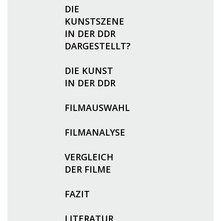
DIE
KUNSTSZENE
IN DER DDR
DARGESTELLT?
DIE KUNST
IN DER DDR
FILMAUSWAHL
FILMANALYSE
VERGLEICH
DER FILME
FAZIT
LITERATUR