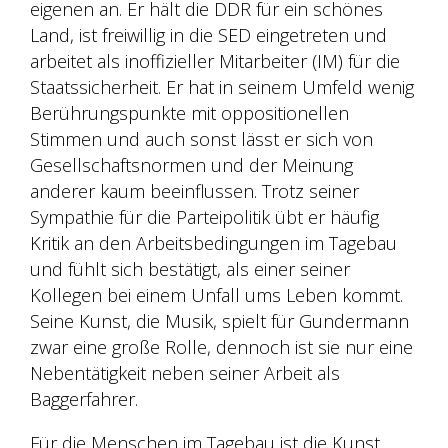
eigenen an. Er hält die DDR für ein schönes
Land, ist freiwillig in die SED eingetreten und
arbeitet als inoffizieller Mitarbeiter (IM) für die
Staatssicherheit. Er hat in seinem Umfeld wenig
Berührungspunkte mit oppositionellen
Stimmen und auch sonst lässt er sich von
Gesellschaftsnormen und der Meinung
anderer kaum beeinflussen. Trotz seiner
Sympathie für die Parteipolitik übt er häufig
Kritik an den Arbeitsbedingungen im Tagebau
und fühlt sich bestätigt, als einer seiner
Kollegen bei einem Unfall ums Leben kommt.
Seine Kunst, die Musik, spielt für Gundermann
zwar eine große Rolle, dennoch ist sie nur eine
Nebentätigkeit neben seiner Arbeit als
Baggerfahrer.
Für die Menschen im Tagebau ist die Kunst