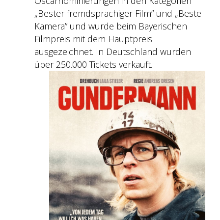
Oscarnominierungen in den Kategorien
„Bester fremdsprachiger Film” und „Beste
Kamera” und wurde beim Bayerischen
Filmpreis mit dem Hauptpreis
ausgezeichnet. In Deutschland wurden
über 250.000 Tickets verkauft.