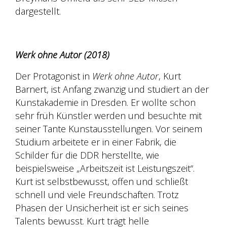
dargestellt.
Werk ohne Autor (2018)
Der Protagonist in
Werk ohne Autor
, Kurt
Barnert, ist Anfang zwanzig und studiert an der
Kunstakademie in Dresden. Er wollte schon
sehr früh Künstler werden und besuchte mit
seiner Tante Kunstausstellungen. Vor seinem
Studium arbeitete er in einer Fabrik, die
Schilder für die DDR herstellte, wie
beispielsweise „Arbeitszeit ist Leistungszeit“.
Kurt ist selbstbewusst, offen und schließt
schnell und viele Freundschaften. Trotz
Phasen der Unsicherheit ist er sich seines
Talents bewusst. Kurt trägt helle