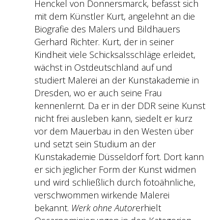
Henckel von Donnersmarck, befasst sich
mit dem Künstler Kurt, angelehnt an die
Biografie des Malers und Bildhauers
Gerhard Richter. Kurt, der in seiner
Kindheit viele Schicksalsschläge erleidet,
wächst in Ostdeutschland auf und
studiert Malerei an der Kunstakademie in
Dresden, wo er auch seine Frau
kennenlernt. Da er in der DDR seine Kunst
nicht frei ausleben kann, siedelt er kurz
vor dem Mauerbau in den Westen über
und setzt sein Studium an der
Kunstakademie Düsseldorf fort. Dort kann
er sich jeglicher Form der Kunst widmen
und wird schließlich durch fotoähnliche,
verschwommen wirkende Malerei
bekannt.
Werk ohne Autor
erhielt