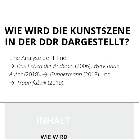
WIE WIRD DIE KUNSTSZENE
IN DER DDR DARGESTELLT?
Eine Analyse der Filme
Das Leben der Anderen
(2006),
Werk ohne
Autor
(2018),
Gundermann
(2018) und
Traumfabrik
(2019).
INHALT
WIE WIRD