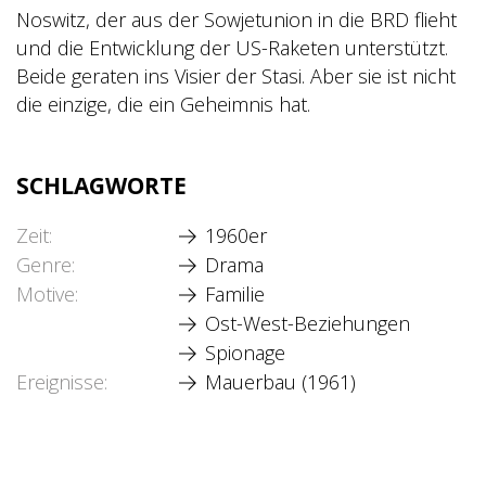
Noswitz, der aus der Sowjetunion in die BRD flieht
und die Entwicklung der US-Raketen unterstützt.
Beide geraten ins Visier der Stasi. Aber sie ist nicht
die einzige, die ein Geheimnis hat.
SCHLAGWORTE
Zeit
1960er
Genre
Drama
Motive
Familie
Ost-West-Beziehungen
Spionage
Ereignisse
Mauerbau (1961)