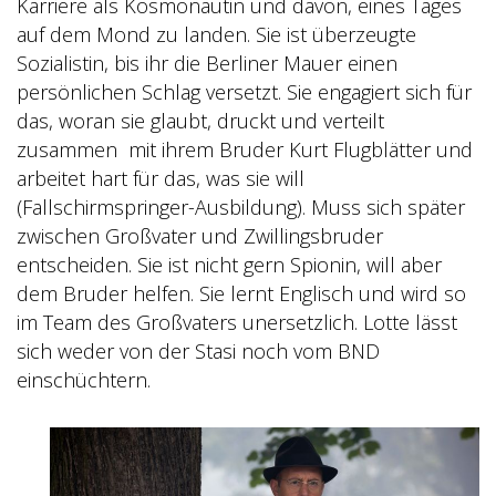
Karriere als Kosmonautin und davon, eines Tages
auf dem Mond zu landen. Sie ist überzeugte
Sozialistin, bis ihr die Berliner Mauer einen
persönlichen Schlag versetzt. Sie engagiert sich für
das, woran sie glaubt, druckt und verteilt
zusammen
mit ihrem Bruder Kurt Flugblätter und
arbeitet hart für das, was sie will
(Fallschirmspringer-Ausbildung). Muss sich später
zwischen Großvater und Zwillingsbruder
entscheiden. Sie ist nicht gern Spionin, will aber
dem Bruder helfen. Sie lernt Englisch und wird so
im Team des Großvaters unersetzlich. Lotte lässt
sich weder von der Stasi noch vom BND
einschüchtern.