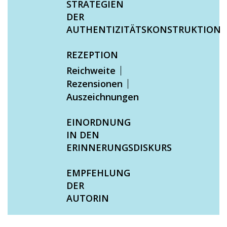
STRATEGIEN
DER
AUTHENTIZITÄTSKONSTRUKTION
REZEPTION
Reichweite
Rezensionen
Auszeichnungen
EINORDNUNG
IN DEN
ERINNERUNGSDISKURS
EMPFEHLUNG
DER
AUTORIN