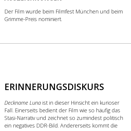
Der Film wurde beim Filmfest München und beim
Grimme-Preis nominiert.
ERINNERUNGSDISKURS
Deckname Luna
ist in dieser Hinsicht ein kurioser
Fall. Einerseits bedient der Film wie so häufig das
Stasi-Narrativ und zeichnet so zumindest politisch
ein negatives DDR-Bild. Andererseits kommt die