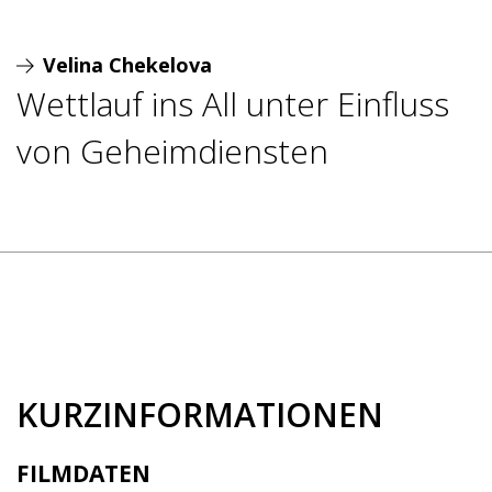
Velina Chekelova
Wettlauf ins All unter Einfluss
von Geheimdiensten
KURZINFORMATIONEN
FILMDATEN