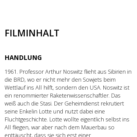
FILMINHALT
HANDLUNG
1961. Professor Arthur Noswitz flieht aus Sibirien in
die BRD, wo er nicht mehr den Sowjets beim
Wettlauf ins All hilft, sondern den USA. Noswitz ist
ein renommierter Raketenwissenschaftler. Das
weiß auch die Stasi. Der Geheimdienst rekrutiert
seine Enkelin Lotte und nutzt dabei eine
Fluchtgeschichte. Lotte wollte eigentlich selbst ins
All fliegen, war aber nach dem Mauerbau so
enttäuscht, dass sie sich erst einer