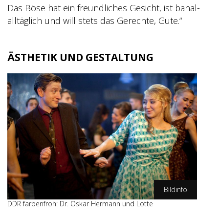
Das Böse hat ein freundliches Gesicht, ist banal-
alltäglich und will stets das Gerechte, Gute.“
ÄSTHETIK UND GESTALTUNG
Bildinfo
DDR farbenfroh: Dr. Oskar Hermann und Lotte
ZDF/Oliver Vaccaro