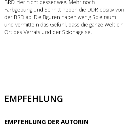
BRD hier nicht besser weg. Mehr noch:
Farbgebung und Schnitt heben die DDR positiv von
der BRD ab. Die Figuren haben wenig Spielraum
und vermitteln das Gefühl, dass die ganze Welt ein
Ort des Verrats und der Spionage sei.
EMPFEHLUNG
EMPFEHLUNG DER AUTORIN