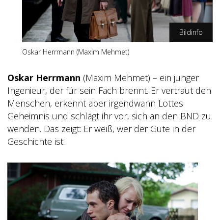
Bildinfo
Oskar Herrmann (Maxim Mehmet)
ZDF/Oliver Vaccaro
Oskar Herrmann
(Maxim Mehmet) – ein junger
Ingenieur, der für sein Fach brennt. Er vertraut den
Menschen, erkennt aber irgendwann Lottes
Geheimnis und schlägt ihr vor, sich an den BND zu
wenden. Das zeigt: Er weiß, wer der Gute in der
Geschichte ist.