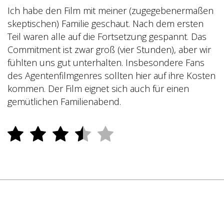
Ich habe den Film mit meiner (zugegebenermaßen
skeptischen) Familie geschaut. Nach dem ersten
Teil waren alle auf die Fortsetzung gespannt. Das
Commitment ist zwar groß (vier Stunden), aber wir
fühlten uns gut unterhalten. Insbesondere Fans
des Agentenfilmgenres sollten hier auf ihre Kosten
kommen. Der Film eignet sich auch für einen
gemütlichen Familienabend.