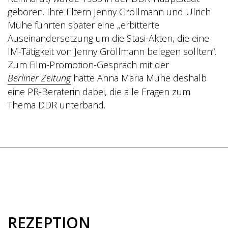
geboren. Ihre Eltern Jenny Gröllmann und Ulrich
Mühe führten später eine „erbitterte
Auseinandersetzung um die Stasi-Akten, die eine
IM-Tätigkeit von Jenny Gröllmann belegen sollten“.
Zum Film-Promotion-Gespräch mit der
Berliner Zeitung
hatte Anna Maria Mühe deshalb
eine PR-Beraterin dabei, die alle Fragen zum
Thema DDR unterband.
REZEPTION