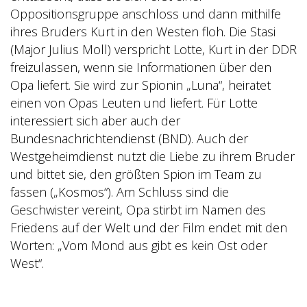
Oppositionsgruppe anschloss und dann mithilfe
ihres Bruders Kurt in den Westen floh. Die Stasi
(Major Julius Moll) verspricht Lotte, Kurt in der DDR
freizulassen, wenn sie Informationen über den
Opa liefert. Sie wird zur Spionin „Luna“, heiratet
einen von Opas Leuten und liefert. Für Lotte
interessiert sich aber auch der
Bundesnachrichtendienst (BND). Auch der
Westgeheimdienst nutzt die Liebe zu ihrem Bruder
und bittet sie, den größten Spion im Team zu
fassen („Kosmos“). Am Schluss sind die
Geschwister vereint, Opa stirbt im Namen des
Friedens auf der Welt und der Film endet mit den
Worten: „Vom Mond aus gibt es kein Ost oder
West“.