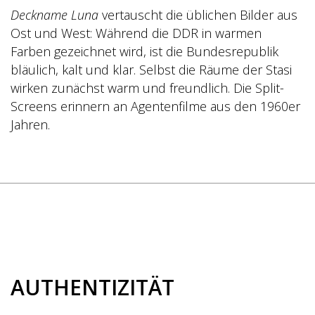
Deckname Luna
vertauscht die üblichen Bilder aus
Ost und West: Während die DDR in warmen
Farben gezeichnet wird, ist die Bundesrepublik
bläulich, kalt und klar. Selbst die Räume der Stasi
wirken zunächst warm und freundlich.
Die Split-
Screens erinnern an Agentenfilme aus den 1960er
Jahren.
AUTHENTIZITÄT