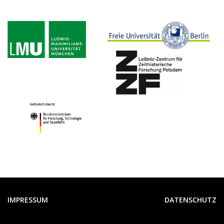
IMPRESSUM
DATENSCHUTZ
FUSSZEILE