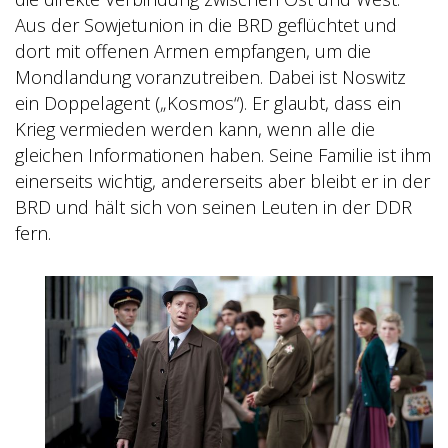
Aus der Sowjetunion in die BRD geflüchtet und
dort mit offenen Armen empfangen, um die
Mondlandung voranzutreiben. Dabei ist Noswitz
ein Doppelagent („Kosmos“). Er glaubt, dass ein
Krieg vermieden werden kann, wenn alle die
gleichen Informationen haben. Seine Familie ist ihm
einerseits wichtig, andererseits aber bleibt er in der
BRD und hält sich von seinen Leuten in der DDR
fern.