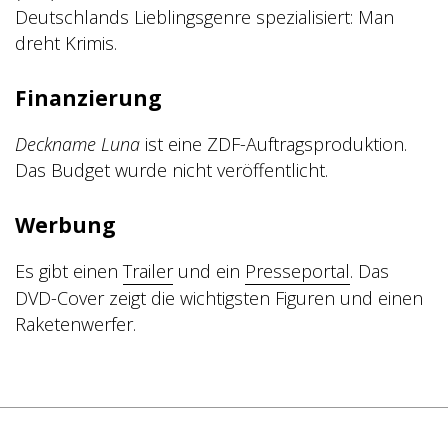
Deutschlands Lieblingsgenre spezialisiert: Man
dreht Krimis.
Finanzierung
Deckname Luna
ist eine ZDF-Auftragsproduktion.
Das Budget wurde nicht veröffentlicht.
Werbung
Es gibt einen
Trailer
und ein
Presseportal
. Das
DVD-Cover zeigt die wichtigsten Figuren und einen
Raketenwerfer.