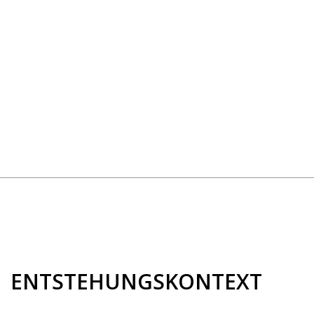
ENTSTEHUNGSKONTEXT