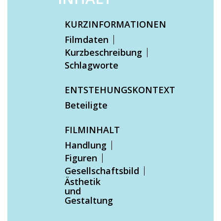
KURZINFORMATIONEN
Filmdaten
Kurzbeschreibung
Schlagworte
ENTSTEHUNGSKONTEXT
Beteiligte
FILMINHALT
Handlung
Figuren
Gesellschaftsbild
Ästhetik
und
Gestaltung