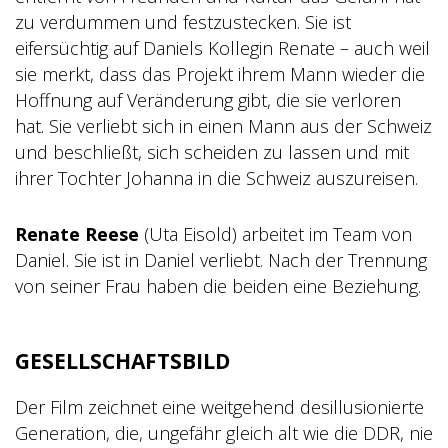
zu verdummen und festzustecken. Sie ist
eifersüchtig auf Daniels Kollegin Renate – auch weil
sie merkt, dass das Projekt ihrem Mann wieder die
Hoffnung auf Veränderung gibt, die sie verloren
hat. Sie verliebt sich in einen Mann aus der Schweiz
und beschließt, sich scheiden zu lassen und mit
ihrer Tochter Johanna in die Schweiz auszureisen.
Renate Reese
(Uta Eisold) arbeitet im Team von
Daniel. Sie ist in Daniel verliebt. Nach der Trennung
von seiner Frau haben die beiden eine Beziehung.
GESELLSCHAFTSBILD
Der Film zeichnet eine weitgehend desillusionierte
Generation, die, ungefähr gleich alt wie die DDR, nie