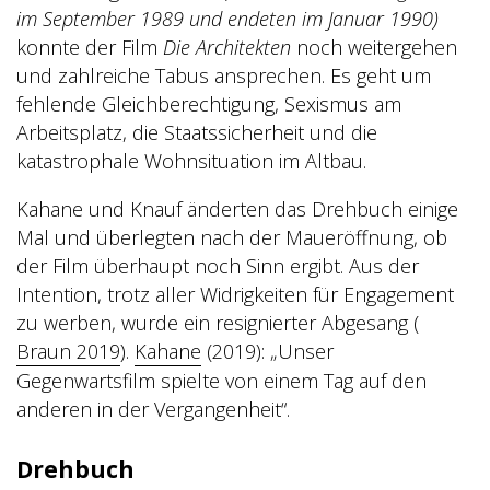
im September 1989 und endeten im Januar 1990)
konnte der Film
Die Architekten
noch weitergehen
und zahlreiche Tabus ansprechen. Es geht um
fehlende Gleichberechtigung, Sexismus am
Arbeitsplatz, die Staatssicherheit und die
katastrophale Wohnsituation im Altbau.
Kahane und Knauf änderten das Drehbuch einige
Mal und überlegten nach der Maueröffnung, ob
der Film überhaupt noch Sinn ergibt. Aus der
Intention, trotz aller Widrigkeiten für Engagement
zu werben, wurde ein resignierter Abgesang (
Braun 2019
).
Kahane
(2019): „Unser
Gegenwartsfilm spielte von einem Tag auf den
anderen in der Vergangenheit“.
Drehbuch