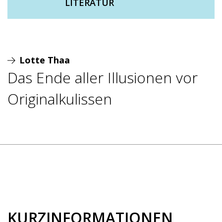
LITERATUR
Lotte Thaa
Das Ende aller Illusionen vor
Originalkulissen
KURZINFORMATIONEN