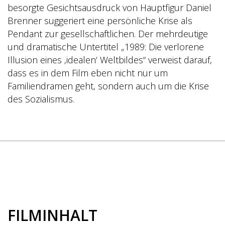
besorgte Gesichtsausdruck von Hauptfigur Daniel
Brenner suggeriert eine persönliche Krise als
Pendant zur gesellschaftlichen. Der mehrdeutige
und dramatische Untertitel „1989: Die verlorene
Illusion eines ‚idealen‘ Weltbildes“ verweist darauf,
dass es in dem Film eben nicht nur um
Familiendramen geht, sondern auch um die Krise
des Sozialismus.
FILMINHALT