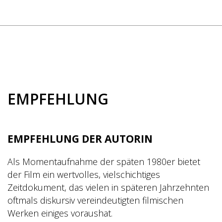
EMPFEHLUNG
EMPFEHLUNG DER AUTORIN
Als Momentaufnahme der späten 1980er bietet
der Film ein wertvolles, vielschichtiges
Zeitdokument, das vielen in späteren Jahrzehnten
oftmals diskursiv vereindeutigten filmischen
Werken einiges voraushat.