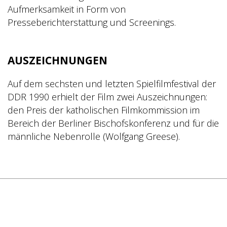
Aufmerksamkeit in Form von
Presseberichterstattung und Screenings.
AUSZEICHNUNGEN
Auf dem sechsten und letzten Spielfilmfestival der
DDR 1990 erhielt der Film zwei Auszeichnungen:
den Preis der katholischen Filmkommission im
Bereich der Berliner Bischofskonferenz und für die
männliche Nebenrolle (Wolfgang Greese).