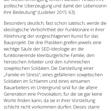
politische Überzeugung und damit der Lebenssinn
ihre Bedeutung“ (Lüdeker 2015: 63).
Besonders deutlich, fast schon satirisch, werde die
ideologische Verbohrtheit der Funktionäre in ihrer
Ablehnung der vorgeschlagenen Kunst für das
Bauprojekt. Die drei Plastiken greifen jeweils eine
wichtige Säule der SED-Ideologie an: die
funktionierende kleinbürgerliche Familie, den
heroischen Arbeiter und den ruhmreichen
sowjetischen Soldaten. Die Darstellung einer
„Familie im Stress“, eines gefallenen sowjetischen
Soldaten im Schlamm und eines einsamen
Bauarbeiters im Untergrund sind für die ältere
Generation eine Provokation, für die sie gar keine
Worte finden kann, da sie in ihrer Vorstellung
schlicht nicht vorkommen dürfen. Dieses starre