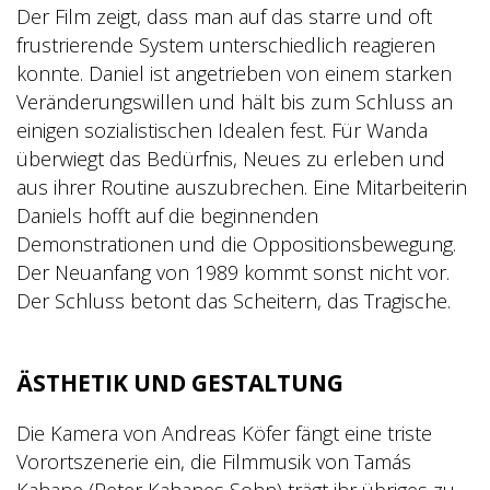
Der Film zeigt, dass man auf das starre und oft
frustrierende System unterschiedlich reagieren
konnte. Daniel ist angetrieben von einem starken
Veränderungswillen und hält bis zum Schluss an
einigen sozialistischen Idealen fest. Für Wanda
überwiegt das Bedürfnis, Neues zu erleben und
aus ihrer Routine auszubrechen. Eine Mitarbeiterin
Daniels hofft auf die beginnenden
Demonstrationen und die Oppositionsbewegung.
Der Neuanfang von 1989 kommt sonst nicht vor.
Der Schluss betont das Scheitern, das Tragische.
ÄSTHETIK UND GESTALTUNG
Die Kamera von Andreas Köfer fängt eine triste
Vorortszenerie ein, die Filmmusik von Tamás