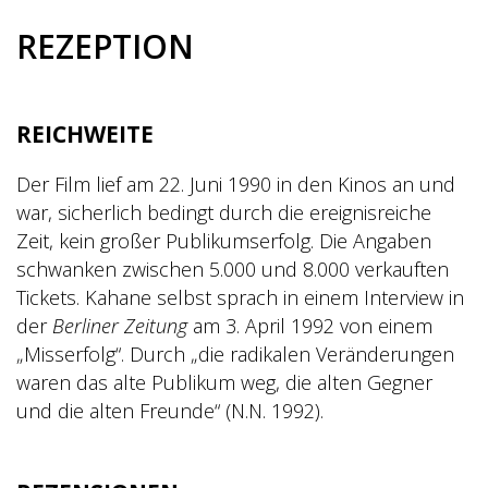
REZEPTION
REICHWEITE
Der Film lief am 22. Juni 1990 in den Kinos an und
war, sicherlich bedingt durch die ereignisreiche
Zeit, kein großer Publikumserfolg. Die Angaben
schwanken zwischen 5.000 und 8.000 verkauften
Tickets. Kahane selbst sprach in einem Interview in
der
Berliner Zeitung
am 3. April 1992 von einem
„Misserfolg“. Durch „die radikalen Veränderungen
waren das alte Publikum weg, die alten Gegner
und die alten Freunde“ (N.N. 1992).