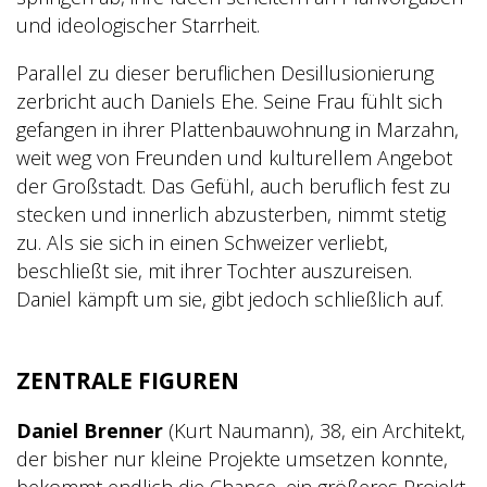
und ideologischer Starrheit.
Parallel zu dieser beruflichen Desillusionierung
zerbricht auch Daniels Ehe. Seine Frau fühlt sich
gefangen in ihrer Plattenbauwohnung in Marzahn,
weit weg von Freunden und kulturellem Angebot
der Großstadt. Das Gefühl, auch beruflich fest zu
stecken und innerlich abzusterben, nimmt stetig
zu. Als sie sich in einen Schweizer verliebt,
beschließt sie, mit ihrer Tochter auszureisen.
Daniel kämpft um sie, gibt jedoch schließlich auf.
ZENTRALE FIGUREN
Daniel Brenner
(Kurt Naumann), 38, ein Architekt,
der bisher nur kleine Projekte umsetzen konnte,