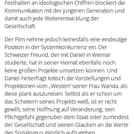
Festhalten an ideologischen Chiffren blockiert die
Kommunikation mit der jüngeren Generation und
damit auch jede Weiterentwicklung der
Gesellschaft.
Der Film nehme jedoch keinesfalls eine eindeutige
Position in der Systemkonkurrenz ein. Der
Schweizer Freund, der mit Daniel in Weimar
studierte, hat in seiner Heimat ebenfalls noch
keine großen Projekte umsetzen können. Und
Daniel hinterfragt kritisch die Vorstellungen und
Projektionen vom „Westen“ seiner Frau Wanda, als
diese plant auszureisen. Selbst als er schon um
das Scheitern seines Projekts weiß, ist er nicht
gewillt, seine Hoffnung auf Veränderung, sein
Pflichtgefühl gegenüber dem Staat oder zumindest
der Gesellschaft und seinen Glauben an die Werte
des Sozialismus gänzlich aufzugeben.