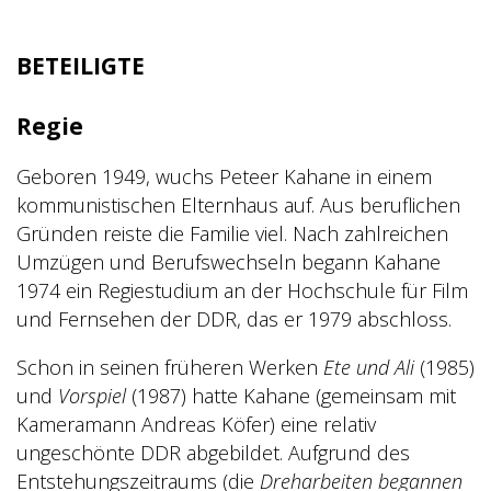
BETEILIGTE
Regie
Geboren 1949, wuchs Peteer Kahane in einem
kommunistischen Elternhaus auf. Aus beruflichen
Gründen reiste die Familie viel. Nach zahlreichen
Umzügen und Berufswechseln begann Kahane
1974 ein Regiestudium an der Hochschule für Film
und Fernsehen der DDR, das er 1979 abschloss.
Schon in seinen früheren Werken
Ete und Ali
(1985)
und
Vorspiel
(1987) hatte Kahane (gemeinsam mit
Kameramann Andreas Köfer) eine relativ
ungeschönte DDR abgebildet. Aufgrund des
Entstehungszeitraums (die
Dreharbeiten begannen