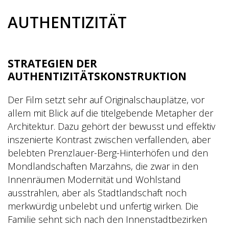
AUTHENTIZITÄT
STRATEGIEN DER
AUTHENTIZITÄTSKONSTRUKTION
Der Film setzt sehr auf Originalschauplätze, vor
allem mit Blick auf die titelgebende Metapher der
Architektur. Dazu gehört der bewusst und effektiv
inszenierte Kontrast zwischen verfallenden, aber
belebten Prenzlauer-Berg-Hinterhöfen und den
Mondlandschaften Marzahns, die zwar in den
Innenräumen Modernität und Wohlstand
ausstrahlen, aber als Stadtlandschaft noch
merkwürdig unbelebt und unfertig wirken. Die
Familie sehnt sich nach den Innenstadtbezirken