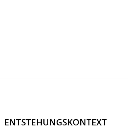
ENTSTEHUNGSKONTEXT