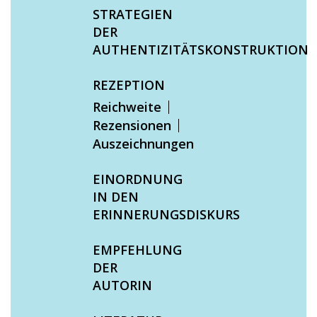
STRATEGIEN
DER
AUTHENTIZITÄTSKONSTRUKTION
REZEPTION
Reichweite
Rezensionen
Auszeichnungen
EINORDNUNG
IN DEN
ERINNERUNGSDISKURS
EMPFEHLUNG
DER
AUTORIN