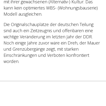
mit ihrer gewachsenen (Alternativ-) Kultur. Das
kann kein optimiertes WBS- (Wohnungsbauserie)
Modell ausgleichen.
Die Originalschauplätze der deutschen Teilung
sind auch ein Zeitzeugnis und offenbaren eine
wichtige Veränderung im letzten Jahr der DDR.
Noch einige Jahre zuvor wäre ein Dreh, der Mauer
und Grenzübergänge zeigt, mit starken
Einschränkungen und Verboten konfrontiert
worden.