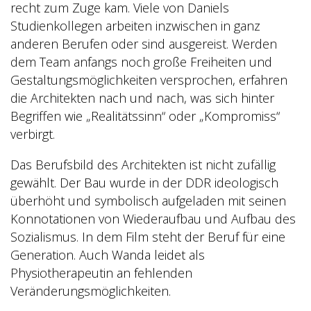
recht zum Zuge kam. Viele von Daniels
Studienkollegen arbeiten inzwischen in ganz
anderen Berufen oder sind ausgereist. Werden
dem Team anfangs noch große Freiheiten und
Gestaltungsmöglichkeiten versprochen, erfahren
die Architekten nach und nach, was sich hinter
Begriffen wie „Realitätssinn“ oder „Kompromiss“
verbirgt.
Das Berufsbild des Architekten ist nicht zufällig
gewählt. Der Bau wurde in der DDR ideologisch
überhöht und symbolisch aufgeladen mit seinen
Konnotationen von Wiederaufbau und Aufbau des
Sozialismus. In dem Film steht der Beruf für eine
Generation. Auch Wanda leidet als
Physiotherapeutin an fehlenden
Veränderungsmöglichkeiten.