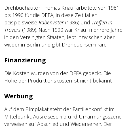
Drehbuchautor Thomas Knauf arbeitete von 1981
bis 1990 für die DEFA, in diese Zeit fallen
beispielsweise
Rabenvater
(1986) und
Treffen in
Travers
(1989). Nach 1990 war Knauf mehrere Jahre
in den Vereinigten Staaten, lebt inzwischen aber
wieder in Berlin und gibt Drehbuchseminare.
Finanzierung
Die Kosten wurden von der DEFA gedeckt. Die
Höhe der Produktionskosten ist nicht bekannt.
Werbung
Auf dem Filmplakat steht der Familienkonflikt im
Mittelpunkt. Ausreiseschild und Umarmungsszene
verweisen auf Abschied und Wiedersehen. Der