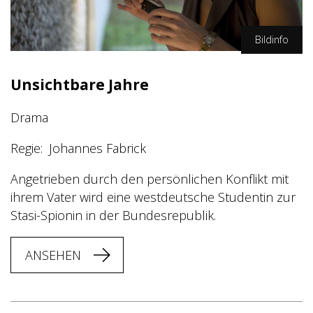
Bildinfo
WDR/Stephanie Kulbach
Unsichtbare Jahre
Drama
Regie
Johannes Fabrick
Angetrieben durch den persönlichen Konflikt mit
ihrem Vater wird eine westdeutsche Studentin zur
Stasi-Spionin in der Bundesrepublik.
ANSEHEN