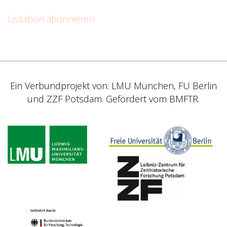
Lissabon abonnieren
Ein Verbundprojekt von: LMU München, FU Berlin
und ZZF Potsdam. Gefördert vom BMFTR.