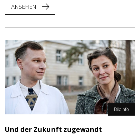
ANSEHEN
Bildinfo
Neue Visionen Filmverleih
Und der Zukunft zugewandt