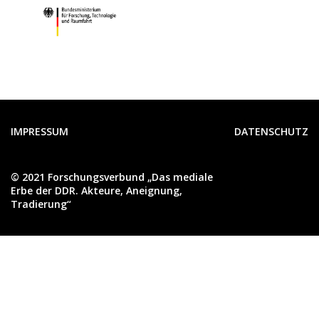
IMPRESSUM
DATENSCHUTZ
FUSSZEILE
© 2021 Forschungsverbund „Das mediale
Erbe der DDR. Akteure, Aneignung,
Tradierung“