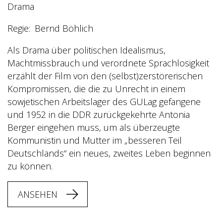
Drama
Regie
Bernd Böhlich
Als Drama über politischen Idealismus,
Machtmissbrauch und verordnete Sprachlosigkeit
erzählt der Film von den (selbst)zerstörerischen
Kompromissen, die die zu Unrecht in einem
sowjetischen Arbeitslager des GULag gefangene
und 1952 in die DDR zurückgekehrte Antonia
Berger eingehen muss, um als überzeugte
Kommunistin und Mutter im „besseren Teil
Deutschlands“ ein neues, zweites Leben beginnen
zu können.
ANSEHEN