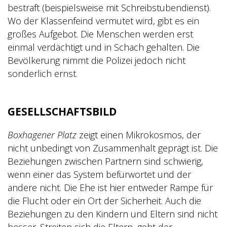
bestraft (beispielsweise mit Schreibstubendienst).
Wo der Klassenfeind vermutet wird, gibt es ein
großes Aufgebot. Die Menschen werden erst
einmal verdächtigt und in Schach gehalten. Die
Bevölkerung nimmt die Polizei jedoch nicht
sonderlich ernst.
GESELLSCHAFTSBILD
Boxhagener Platz
zeigt einen Mikrokosmos, der
nicht unbedingt von Zusammenhalt geprägt ist. Die
Beziehungen zwischen Partnern sind schwierig,
wenn einer das System befürwortet und der
andere nicht. Die Ehe ist hier entweder Rampe für
die Flucht oder ein Ort der Sicherheit. Auch die
Beziehungen zu den Kindern und Eltern sind nicht
besser. Streiten sich die Eltern, geht der