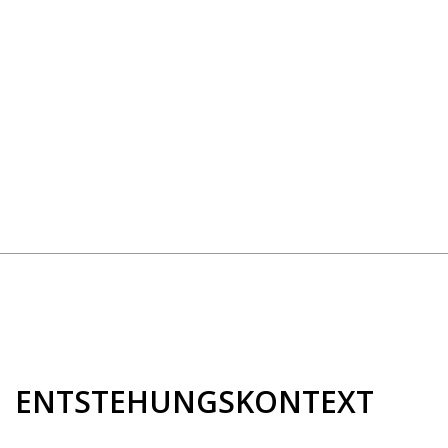
ENTSTEHUNGSKONTEXT