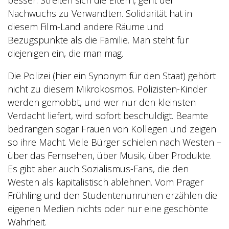
Nachwuchs zu Verwandten. Solidarität hat in
diesem Film-Land andere Räume und
Bezugspunkte als die Familie. Man steht für
diejenigen ein, die man mag.
Die Polizei (hier ein Synonym für den Staat) gehört
nicht zu diesem Mikrokosmos. Polizisten-Kinder
werden gemobbt, und wer nur den kleinsten
Verdacht liefert, wird sofort beschuldigt. Beamte
bedrängen sogar Frauen von Kollegen und zeigen
so ihre Macht. Viele Bürger schielen nach Westen –
über das Fernsehen, über Musik, über Produkte.
Es gibt aber auch Sozialismus-Fans, die den
Westen als kapitalistisch ablehnen. Vom Prager
Frühling und den Studentenunruhen erzählen die
eigenen Medien nichts oder nur eine geschönte
Wahrheit.