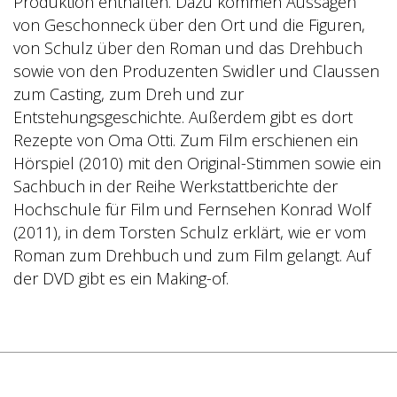
Produktion enthalten. Dazu kommen Aussagen
von Geschonneck über den Ort und die Figuren,
von Schulz über den Roman und das Drehbuch
sowie von den Produzenten Swidler und Claussen
zum Casting, zum Dreh und zur
Entstehungsgeschichte. Außerdem gibt es dort
Rezepte von Oma Otti. Zum Film erschienen ein
Hörspiel (2010) mit den Original-Stimmen sowie ein
Sachbuch in der Reihe Werkstattberichte der
Hochschule für Film und Fernsehen Konrad Wolf
(2011), in dem Torsten Schulz erklärt, wie er vom
Roman zum Drehbuch und zum Film gelangt. Auf
der DVD gibt es ein Making-of.