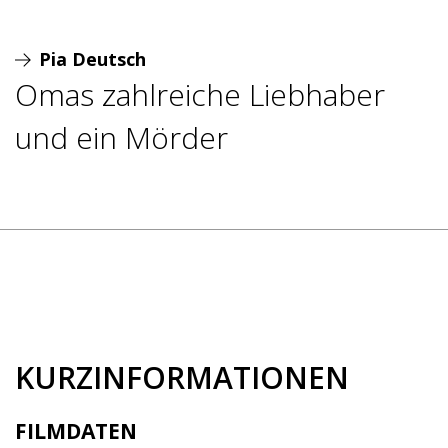
Pia Deutsch
Omas zahlreiche Liebhaber
und ein Mörder
KURZINFORMATIONEN
FILMDATEN