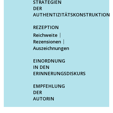
STRATEGIEN
DER
AUTHENTIZITÄTSKONSTRUKTION
REZEPTION
Reichweite
Rezensionen
Auszeichnungen
EINORDNUNG
IN DEN
ERINNERUNGSDISKURS
EMPFEHLUNG
DER
AUTORIN