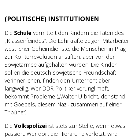
(POLITISCHE) INSTITUTIONEN
Die
Schule
vermittelt den Kindern die Taten des
„Klassenfeindes“. Die Lehrkräfte zeigen Mitarbeiter
westlicher Geheimdienste, die Menschen in Prag
zur Konterrevolution anstiften, aber von der
Sowjetarmee aufgehalten wurden. Die Kinder
sollen die deutsch-sowjetische Freundschaft
verinnerlichen, finden den Unterricht aber
langweilig. Wer DDR-Politiker verunglimpft,
bekommt Probleme („Walter Ulbricht, der stand
mit Goebels, diesem Nazi, zusammen auf einer
Tribüne“).
Die
Volkspolizei
ist stets zur Stelle, wenn etwas
passiert.
Wer dort die Hierarchie verletzt, wird