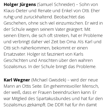
Holger Jürgens
(Samuel Schneider) – Sohn von
Klaus-Dieter und Renate und Enkel von Otti. Eher
ruhig und zurückhaltend. Beobachtet das
Geschehen, ohne sich viel einzumischen. Er wird in
der Schule wegen seinem Vater geärgert. Mit
seinen Eltern, die sich oft streiten, hat er Probleme
und verbringt daher viel Zeit bei Oma. Als Karl und
Otti sich näherkommen, bekommt er einen
Ersatzvater. Holger ist fasziniert von Karls
Geschichten und Ansichten über den wahren
Sozialismus. In der Schule bringt das Probleme.
Karl Wegner
(Michael Gwisdek) – wird der neue
Mann an Ottis Seite. Ein geheimnisvoller Mensch,
der weiß, dass er Frauen beeindrucken kann. Er
war Mitglied des Spartakusbundes und hat für den
Sozialismus gekämpft. Die DDR hat für ihn damit