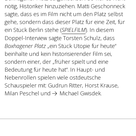
nötig, Historiker hinzuziehen. Matti Geschonneck
sagte, dass es im Film nicht um den Platz selbst
gehe, sondern dass dieser Platz für eine Zeit, für
ein Stück Berlin stehe (
SPIELFILM
). In diesem
Doppel-Interview sagte Torsten Schulz, dass
Boxhagener Platz
„ein Stück Utopie für heute“
beinhalte und kein historisierender Film sei,
sondern einer, der „früher spielt und eine
Bedeutung für heute hat“. In Haupt- und
Nebenrollen spielen viele ostdeutsche
Schauspieler mit: Gudrun Ritter, Horst Krause,
Milan Peschel und
Michael Gwisdek
.