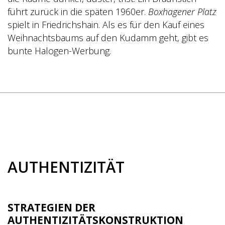
führt zurück in die späten 1960er.
Boxhagener Platz
spielt in Friedrichshain. Als es für den Kauf eines
Weihnachtsbaums auf den Kudamm geht, gibt es
bunte Halogen-Werbung.
AUTHENTIZITÄT
STRATEGIEN DER
AUTHENTIZITÄTSKONSTRUKTION