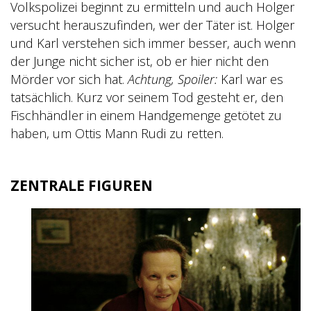
Volkspolizei beginnt zu ermitteln und auch Holger
versucht herauszufinden, wer der Täter ist. Holger
und Karl verstehen sich immer besser, auch wenn
der Junge nicht sicher ist, ob er hier nicht den
Mörder vor sich hat.
Achtung, Spoiler:
Karl war es
tatsächlich. Kurz vor seinem Tod gesteht er, den
Fischhändler in einem Handgemenge getötet zu
haben, um Ottis Mann Rudi zu retten.
ZENTRALE FIGUREN