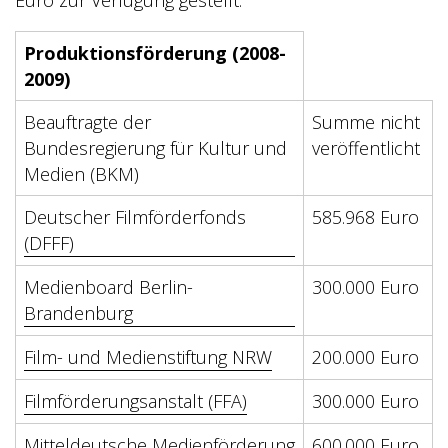
Produktionsförderung (2008-
2009)
Beauftragte der
Summe nicht
Bundesregierung für Kultur und
veröffentlicht
Medien (BKM)
Deutscher Filmförderfonds
585.968 Euro
(DFFF)
Medienboard Berlin-
300.000 Euro
Brandenburg
Film- und Medienstiftung NRW
200.000 Euro
Filmförderungsanstalt (FFA)
300.000 Euro
Mitteldeutsche Medienförderung
600.000 Euro