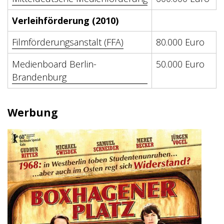
Verleihförderung (2010)
Filmförderungsanstalt (FFA)
80.000 Euro
Medienboard Berlin-
50.000 Euro
Brandenburg
Werbung