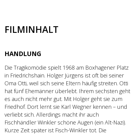
FILMINHALT
HANDLUNG
Die Tragikomödie spielt 1968 am Boxhagener Platz
in Friedrichshain.
Holger
Jürgens ist oft bei seiner
Oma Otti, weil sich seine Eltern häufig streiten. Otti
hat fünf Ehemänner überlebt. Ihrem sechsten geht
es auch nicht mehr gut. Mit Holger geht sie zum
Friedhof. Dort lernt sie Karl Wegner kennen – und
verliebt sich. Allerdings macht ihr auch
Fischhändler Winkler schöne Augen (ein Alt-Nazi).
Kurze Zeit später ist Fisch-Winkler tot. Die