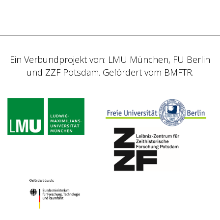
Ein Verbundprojekt von: LMU München, FU Berlin
und ZZF Potsdam. Gefördert vom BMFTR.