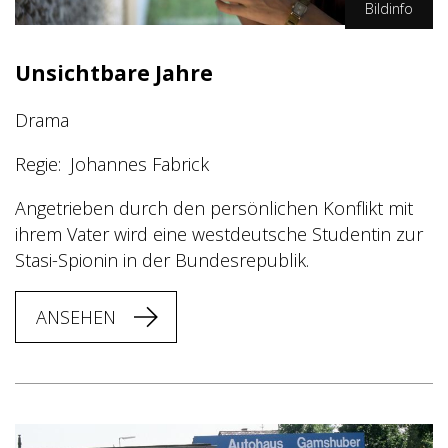
Bildinfo
WDR/Stephanie Kulbach
Unsichtbare Jahre
Drama
Regie
Johannes Fabrick
Angetrieben durch den persönlichen Konflikt mit
ihrem Vater wird eine westdeutsche Studentin zur
Stasi-Spionin in der Bundesrepublik.
ANSEHEN