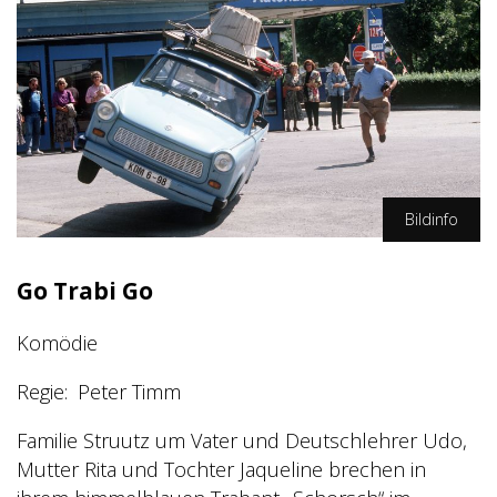
Bildinfo
Constantin Film
Go Trabi Go
Komödie
Regie
Peter Timm
Familie Struutz um Vater und Deutschlehrer Udo,
Mutter Rita und Tochter Jaqueline brechen in