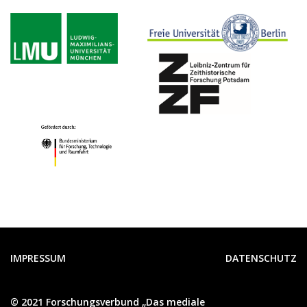
IMPRESSUM
DATENSCHUTZ
FUSSZEILE
© 2021 Forschungsverbund „Das mediale