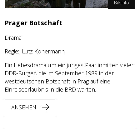
Bildinfo
RTL / Larry Horricks
Prager Botschaft
Drama
Regie
Lutz Konermann
Ein Liebesdrama um ein junges Paar inmitten vieler
DDR-Bürger, die im September 1989 in der
westdeutschen Botschaft in Prag auf eine
Einreiseerlaubnis in die BRD warten.
ANSEHEN