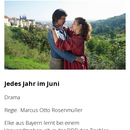
Jedes Jahr im Juni
Drama
Regie
Marcus Otto Rosenmüller
Elke aus Bayern lernt bei einem