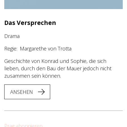
Das Versprechen
Drama
Regie
Margarethe von Trotta
Geschichte von Konrad und Sophie, die sich
lieben, durch den Bau der Mauer jedoch nicht
zusammen sein können.
ANSEHEN
Prag abonnieren