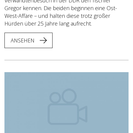
Verwandtenbesuch in der DDR den Tischler
Gregor kennen. Die beiden beginnen eine Ost-
West-Affäre – und halten diese trotz großer
Hürden über 25 Jahre lang aufrecht.
ANSEHEN