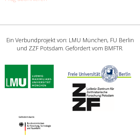
Ein Verbundprojekt von: LMU München, FU Berlin
und ZZF Potsdam. Gefördert vom BMFTR.