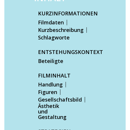
KURZINFORMATIONEN
Filmdaten
Kurzbeschreibung
Schlagworte
ENTSTEHUNGSKONTEXT
Beteiligte
FILMINHALT
Handlung
Figuren
Gesellschaftsbild
Ästhetik
und
Gestaltung