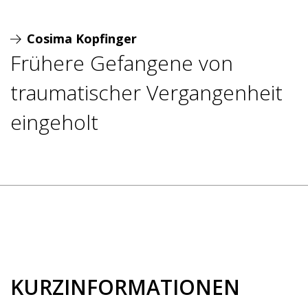
Cosima Kopfinger
Frühere Gefangene von
traumatischer Vergangenheit
eingeholt
KURZINFORMATIONEN