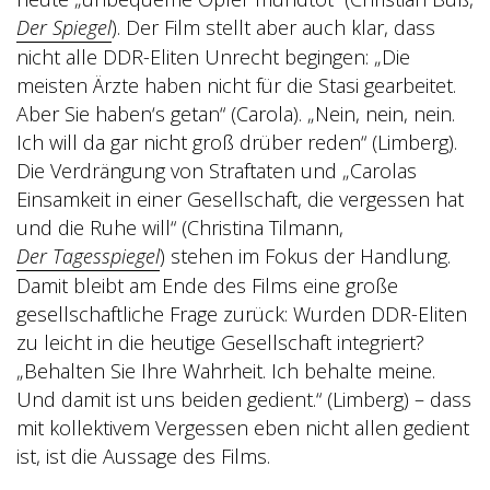
Der Spiegel
). Der Film stellt aber auch klar, dass
nicht alle DDR-Eliten Unrecht begingen: „Die
meisten Ärzte haben nicht für die Stasi gearbeitet.
Aber Sie haben‘s getan“ (Carola). „Nein, nein, nein.
Ich will da gar nicht groß drüber reden“ (Limberg).
Die Verdrängung von Straftaten und „Carolas
Einsamkeit in einer Gesellschaft, die vergessen hat
und die Ruhe will“ (Christina Tilmann,
Der Tagesspiegel
) stehen im Fokus der Handlung.
Damit bleibt am Ende des Films eine große
gesellschaftliche Frage zurück: Wurden DDR-Eliten
zu leicht in die heutige Gesellschaft integriert?
„Behalten Sie Ihre Wahrheit. Ich behalte meine.
Und damit ist uns beiden gedient.“ (Limberg) – dass
mit kollektivem Vergessen eben nicht allen gedient
ist, ist die Aussage des Films.