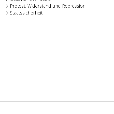
Protest, Widerstand und Repression
Staatssicherheit