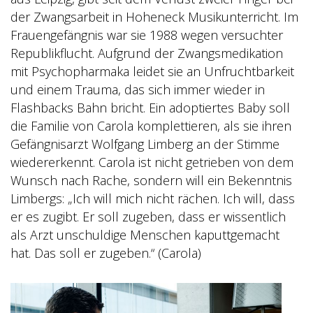
der Zwangsarbeit in Hoheneck Musikunterricht. Im
Frauengefängnis war sie 1988 wegen versuchter
Republikflucht. Aufgrund der Zwangsmedikation
mit Psychopharmaka leidet sie an Unfruchtbarkeit
und einem Trauma, das sich immer wieder in
Flashbacks Bahn bricht. Ein adoptiertes Baby soll
die Familie von Carola komplettieren, als sie ihren
Gefängnisarzt Wolfgang Limberg an der Stimme
wiedererkennt. Carola ist nicht getrieben von dem
Wunsch nach Rache, sondern will ein Bekenntnis
Limbergs: „Ich will mich nicht rächen. Ich will, dass
er es zugibt. Er soll zugeben, dass er wissentlich
als Arzt unschuldige Menschen kaputtgemacht
hat. Das soll er zugeben.“ (Carola)