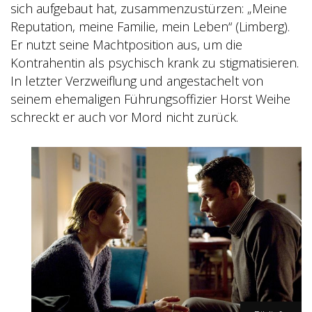
sich aufgebaut hat, zusammenzustürzen: „Meine
Reputation, meine Familie, mein Leben“ (Limberg).
Er nutzt seine Machtposition aus, um die
Kontrahentin als psychisch krank zu stigmatisieren.
In letzter Verzweiflung und angestachelt von
seinem ehemaligen Führungsoffizier Horst Weihe
schreckt er auch vor Mord nicht zurück.