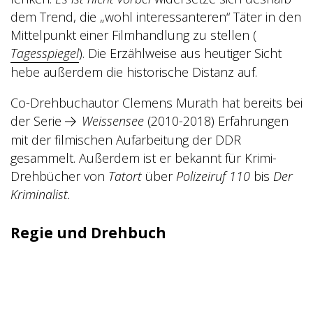
dem Trend, die „wohl interessanteren“ Täter in den
Mittelpunkt einer Filmhandlung zu stellen (
Tagesspiegel
)
. Die Erzählweise aus heutiger Sicht
hebe außerdem die historische Distanz auf.
Co-Drehbuchautor Clemens Murath hat bereits bei
der Serie
Weissensee
(2010-2018)
Erfahrungen
mit der filmischen Aufarbeitung der DDR
gesammelt. Außerdem ist er bekannt für Krimi-
Drehbücher von
Tatort
über
Polizeiruf 110
bis
Der
Kriminalist.
Regie und Drehbuch