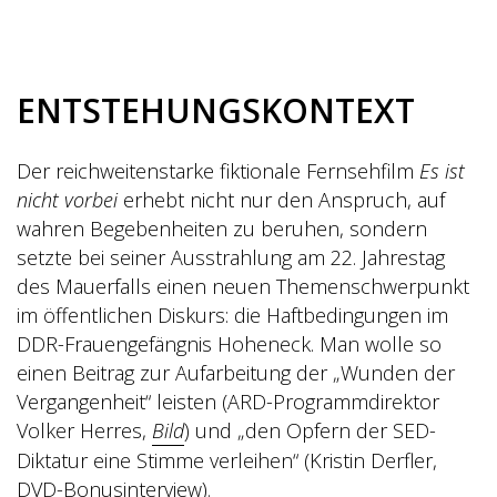
ENTSTEHUNGSKONTEXT
Der reichweitenstarke fiktionale Fernsehfilm
Es ist
nicht vorbei
erhebt nicht nur den Anspruch, auf
wahren Begebenheiten zu beruhen, sondern
setzte bei seiner Ausstrahlung am 22. Jahrestag
des Mauerfalls einen neuen Themenschwerpunkt
im öffentlichen Diskurs: die Haftbedingungen im
DDR-Frauengefängnis Hoheneck. Man wolle so
einen Beitrag zur Aufarbeitung der „Wunden der
Vergangenheit“ leisten (ARD-Programmdirektor
Volker Herres,
Bild
) und „den Opfern der SED-
Diktatur eine Stimme verleihen“ (Kristin Derfler,
DVD-Bonusinterview).