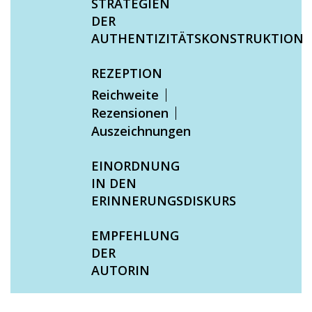
STRATEGIEN
DER
AUTHENTIZITÄTSKONSTRUKTION
REZEPTION
Reichweite
Rezensionen
Auszeichnungen
EINORDNUNG
IN DEN
ERINNERUNGSDISKURS
EMPFEHLUNG
DER
AUTORIN