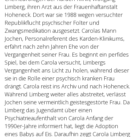
Limberg, ihren Arzt aus der Frauenhaftanstalt
Hoheneck. Dort war sie 1988 wegen versuchter
Republikflucht psychischer Folter und
Zwangsmedikation ausgesetzt. Carolas Mann
Jochen, Personalreferent des Karden-Klinikums,
erfährt nach zehn Jahren Ehe von der
Vergangenheit seiner Frau. Es beginnt ein perfides
Spiel, bei dem Carola versucht, Limbergs
Vergangenheit ans Licht zu holen, während dieser
sie in die Rolle einer psychisch kranken Frau
drängt. Carola reist ins Archiv und nach Hoheneck.
Während Limberg weiter alles abstreitet, verlässt
Jochen seine vermeintlich geistesgestörte Frau. Da
Limberg das Jugendamt über einen
Psychiatrieaufenthalt von Carola Anfang der
1990er-Jahre informiert hat, liegt die Adoption
eines Babys auf Eis. Daraufhin zeigt Carola Limberg