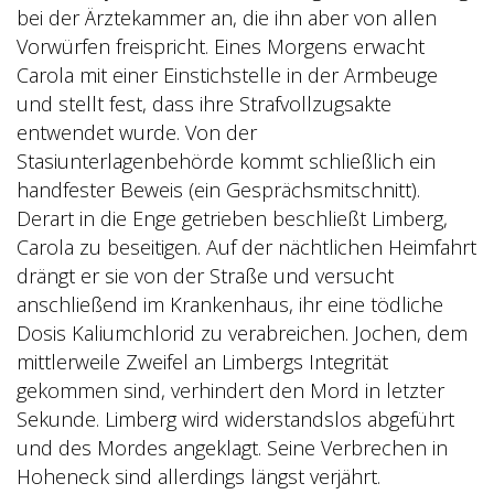
bei der Ärztekammer an, die ihn aber von allen
Vorwürfen freispricht. Eines Morgens erwacht
Carola mit einer Einstichstelle in der Armbeuge
und stellt fest, dass ihre Strafvollzugsakte
entwendet wurde. Von der
Stasiunterlagenbehörde kommt schließlich ein
handfester Beweis (ein Gesprächsmitschnitt).
Derart in die Enge getrieben beschließt Limberg,
Carola zu beseitigen. Auf der nächtlichen Heimfahrt
drängt er sie von der Straße und versucht
anschließend im Krankenhaus, ihr eine tödliche
Dosis Kaliumchlorid zu verabreichen. Jochen, dem
mittlerweile Zweifel an Limbergs Integrität
gekommen sind, verhindert den Mord in letzter
Sekunde. Limberg wird widerstandslos abgeführt
und des Mordes angeklagt. Seine Verbrechen in
Hoheneck sind allerdings längst verjährt.