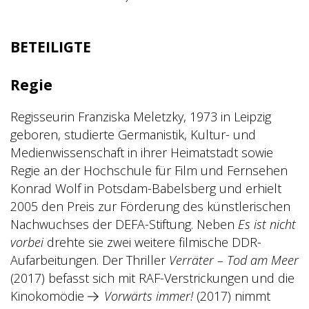
BETEILIGTE
Regie
Regisseurin Franziska Meletzky, 1973 in Leipzig
geboren, studierte Germanistik, Kultur- und
Medienwissenschaft in ihrer Heimatstadt sowie
Regie an der Hochschule für Film und Fernsehen
Konrad Wolf in Potsdam-Babelsberg und erhielt
2005 den Preis zur Förderung des künstlerischen
Nachwuchses der DEFA-Stiftung. Neben
Es ist nicht
vorbei
drehte sie zwei weitere filmische DDR-
Aufarbeitungen. Der Thriller
Verräter – Tod am Meer
(2017) befasst sich mit RAF-Verstrickungen und die
Kinokomödie
Vorwärts immer!
(2017) nimmt