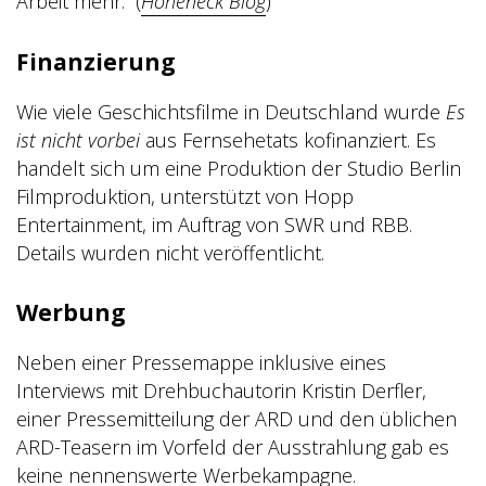
Arbeit mehr.“
(
Hoheneck Blog
)
Finanzierung
Wie viele Geschichtsfilme in Deutschland wurde
Es
ist nicht vorbei
aus Fernsehetats kofinanziert. Es
handelt sich um eine Produktion der Studio Berlin
Filmproduktion, unterstützt von Hopp
Entertainment, im Auftrag von SWR und RBB.
Details wurden nicht veröffentlicht.
Werbung
Neben einer Pressemappe inklusive eines
Interviews mit Drehbuchautorin Kristin Derfler,
einer Pressemitteilung der ARD und den üblichen
ARD-Teasern im Vorfeld der Ausstrahlung gab es
keine nennenswerte Werbekampagne.